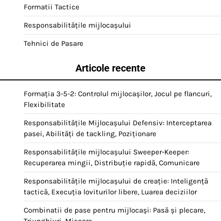
Formatii Tactice
Responsabilitățile mijlocașului
Tehnici de Pasare
Articole recente
Formația 3-5-2: Controlul mijlocașilor, Jocul pe flancuri,
Flexibilitate
Responsabilitățile Mijlocașului Defensiv: Interceptarea
pasei, Abilități de tackling, Poziționare
Responsabilitățile mijlocașului Sweeper-Keeper:
Recuperarea mingii, Distribuție rapidă, Comunicare
Responsabilitățile mijlocașului de creație: Inteligență
tactică, Execuția loviturilor libere, Luarea deciziilor
Combinatii de pase pentru mijlocași: Pasă și plecare,
Triunghiuri, Mișcare