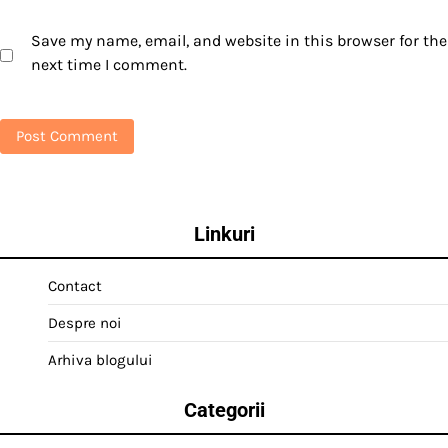
Save my name, email, and website in this browser for the
next time I comment.
Linkuri
Contact
Despre noi
Arhiva blogului
Categorii