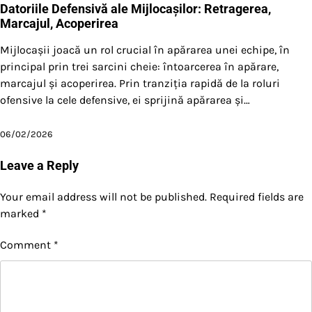
Datoriile Defensivă ale Mijlocașilor: Retragerea,
Marcajul, Acoperirea
Mijlocașii joacă un rol crucial în apărarea unei echipe, în
principal prin trei sarcini cheie: întoarcerea în apărare,
marcajul și acoperirea. Prin tranziția rapidă de la roluri
ofensive la cele defensive, ei sprijină apărarea și…
06/02/2026
Leave a Reply
Your email address will not be published.
Required fields are
marked
*
Comment
*