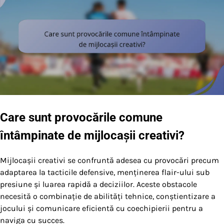
Care sunt provocările comune
întâmpinate de mijlocașii creativi?
Mijlocașii creativi se confruntă adesea cu provocări precum
adaptarea la tacticile defensive, menținerea flair-ului sub
presiune și luarea rapidă a deciziilor. Aceste obstacole
necesită o combinație de abilități tehnice, conștientizare a
jocului și comunicare eficientă cu coechipierii pentru a
naviga cu succes.