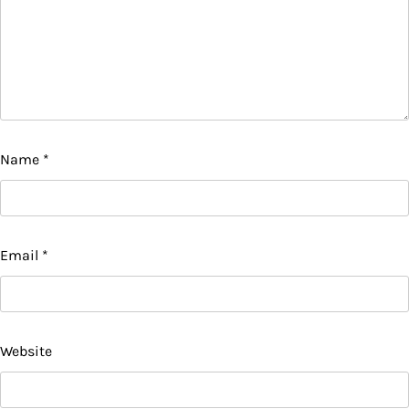
Name
*
Email
*
Website