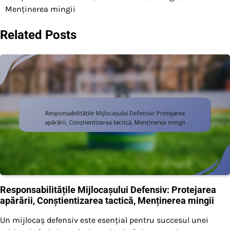
Menținerea mingii
Related Posts
Responsabilitățile Mijlocașului Defensiv: Protejarea
apărării, Conștientizarea tactică, Menținerea mingii
Un mijlocaș defensiv este esențial pentru succesul unei